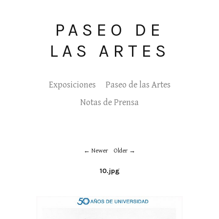
PASEO DE
LAS ARTES
Exposiciones
Paseo de las Artes
Notas de Prensa
Newer
Older
10.jpg