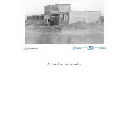
© Derechos Reservados