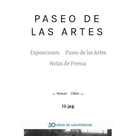
PASEO DE
LAS ARTES
Exposiciones
Paseo de las Artes
Notas de Prensa
Newer
Older
13.jpg