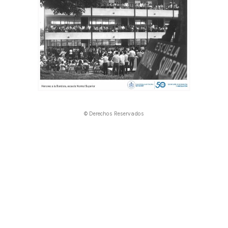
© Derechos Reservados