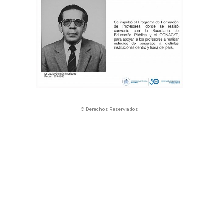
© Derechos Reservados