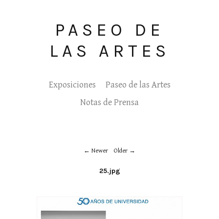
PASEO DE
LAS ARTES
Exposiciones
Paseo de las Artes
Notas de Prensa
Newer
Older
25.jpg