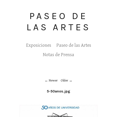
PASEO DE
LAS ARTES
Exposiciones
Paseo de las Artes
Notas de Prensa
Newer
Older
5-50anos.jpg