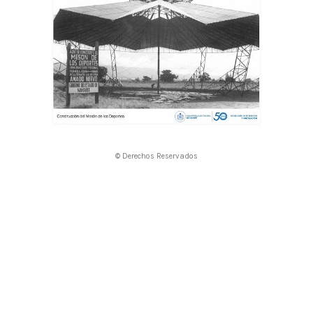
© Derechos Reservados