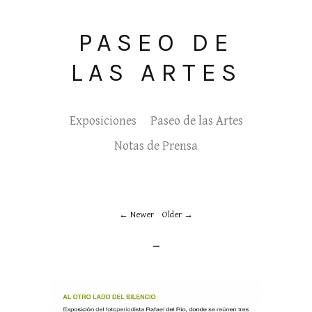
PASEO DE
LAS ARTES
Exposiciones
Paseo de las Artes
Notas de Prensa
Newer
Older
_