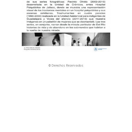
© Derechos Reservados