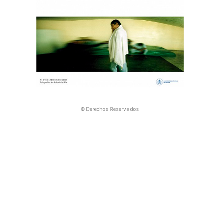
© Derechos Reservados