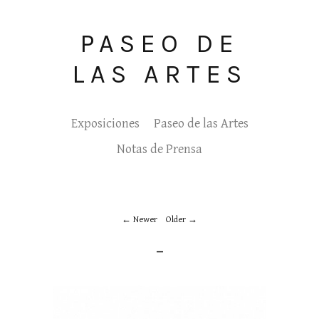
PASEO DE
LAS ARTES
Exposiciones
Paseo de las Artes
Notas de Prensa
Newer
Older
_