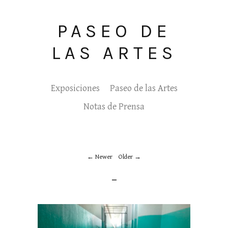
PASEO DE
LAS ARTES
Exposiciones
Paseo de las Artes
Notas de Prensa
Newer
Older
_