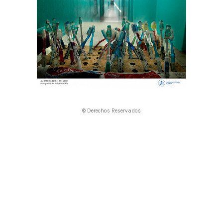
© Derechos Reservados