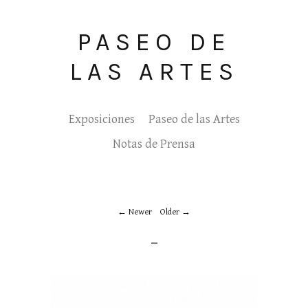
PASEO DE
LAS ARTES
Exposiciones
Paseo de las Artes
Notas de Prensa
Newer
Older
_