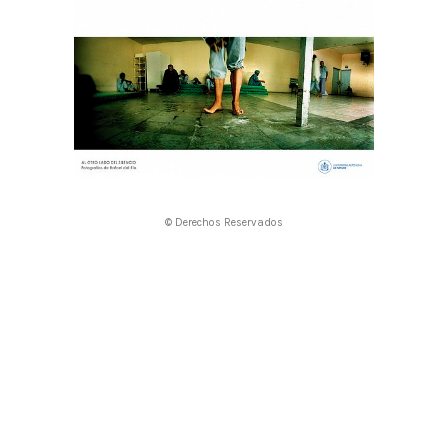
© Derechos Reservados