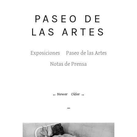
PASEO DE
LAS ARTES
Exposiciones
Paseo de las Artes
Notas de Prensa
Newer
Older
_