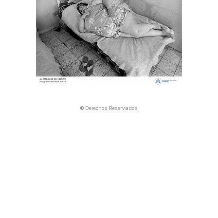
© Derechos Reservados