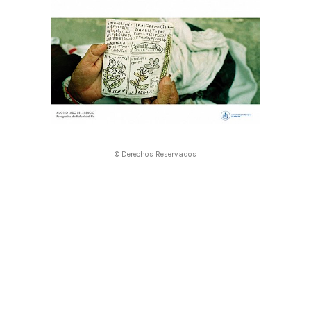
© Derechos Reservados