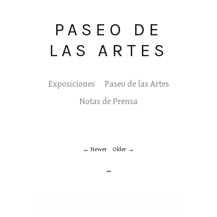
PASEO DE
LAS ARTES
Exposiciones
Paseo de las Artes
Notas de Prensa
Newer
Older
_