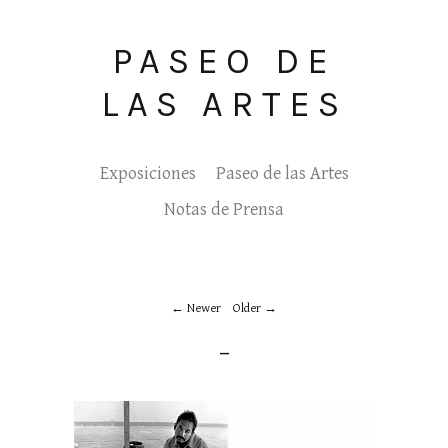
PASEO DE
LAS ARTES
Exposiciones
Paseo de las Artes
Notas de Prensa
Newer
Older
_