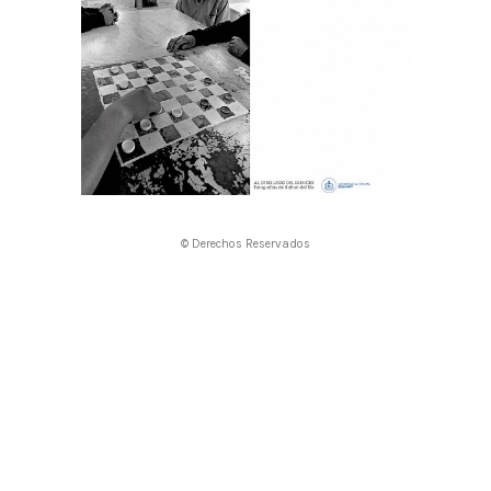
© Derechos Reservados