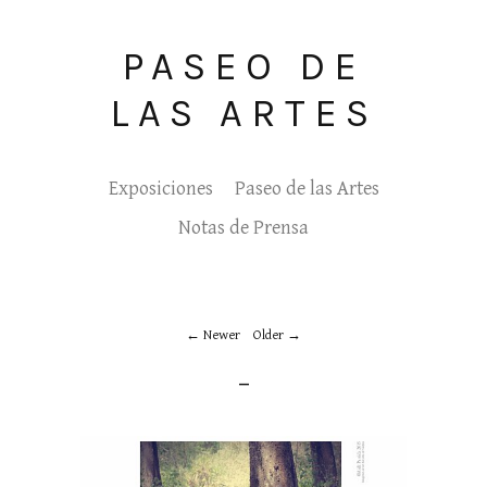
PASEO DE
LAS ARTES
Exposiciones
Paseo de las Artes
Notas de Prensa
Newer
Older
_