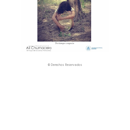
© Derechos Reservados