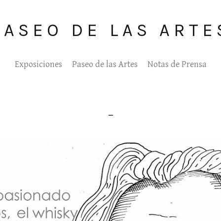
PASEO DE LAS ARTE
Exposiciones
Paseo de las Artes
Notas de Prensa
_