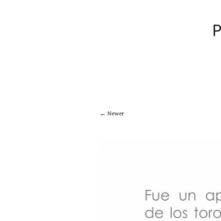
Newer