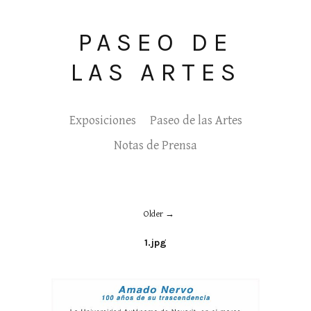
PASEO DE
LAS ARTES
Exposiciones
Paseo de las Artes
Notas de Prensa
Older
1.jpg