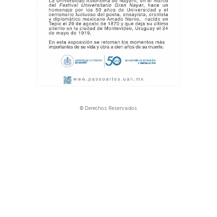
© Derechos Reservados