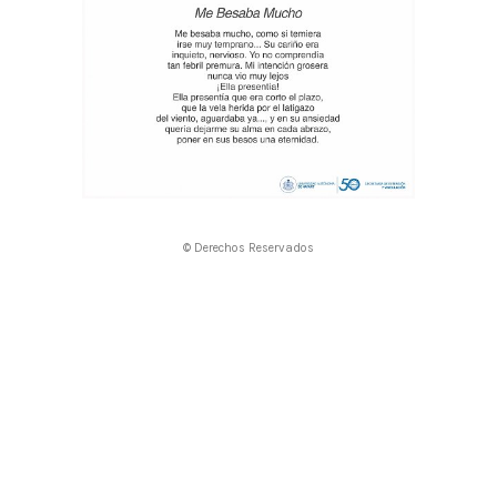
© Derechos Reservados