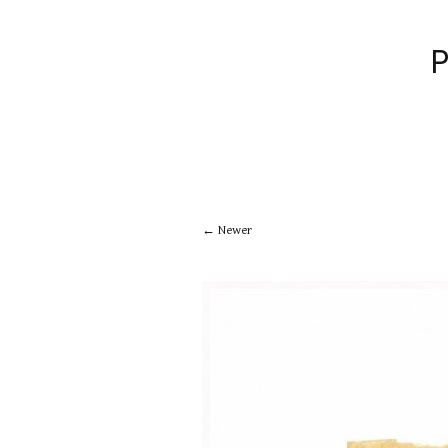
Newer