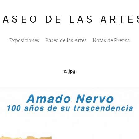
PASEO DE LAS ARTE
Exposiciones
Paseo de las Artes
Notas de Prensa
15.jpg