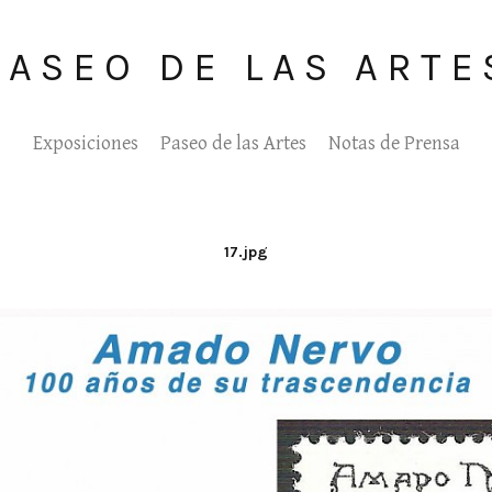
PASEO DE LAS ARTE
Exposiciones
Paseo de las Artes
Notas de Prensa
17.jpg