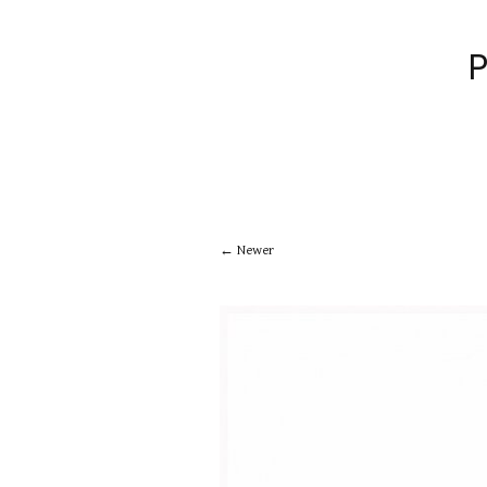
Newer