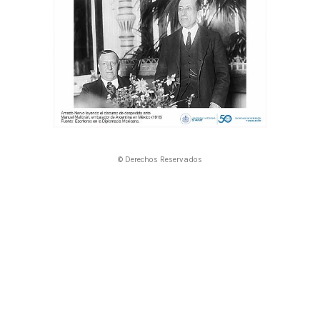
© Derechos Reservados