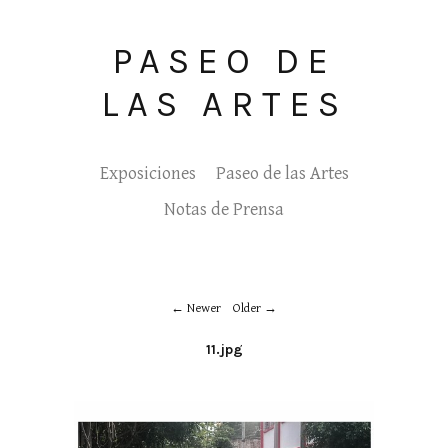
PASEO DE
LAS ARTES
Exposiciones
Paseo de las Artes
Notas de Prensa
Newer
Older
11.jpg