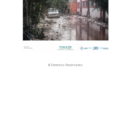
© Derechos Reservados