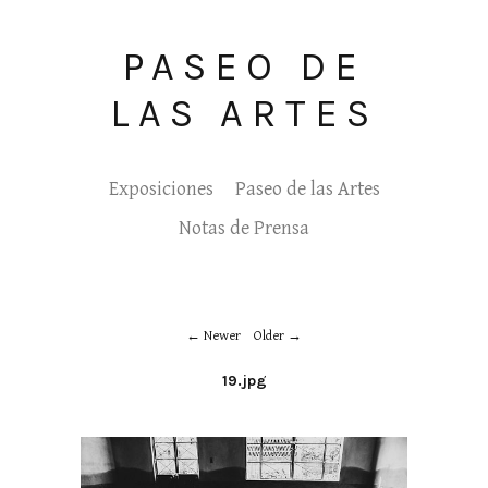
PASEO DE
LAS ARTES
Exposiciones
Paseo de las Artes
Notas de Prensa
Newer
Older
19.jpg