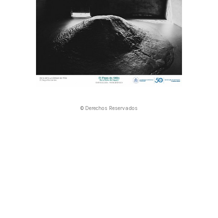
© Derechos Reservados