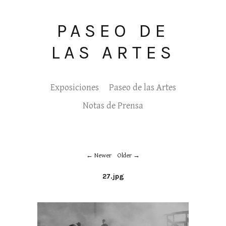
PASEO DE
LAS ARTES
Exposiciones
Paseo de las Artes
Notas de Prensa
Newer
Older
27.jpg