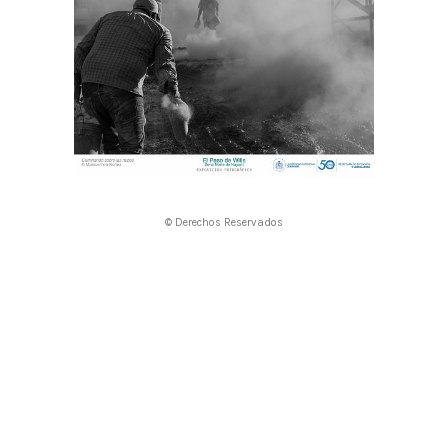
© Derechos Reservados