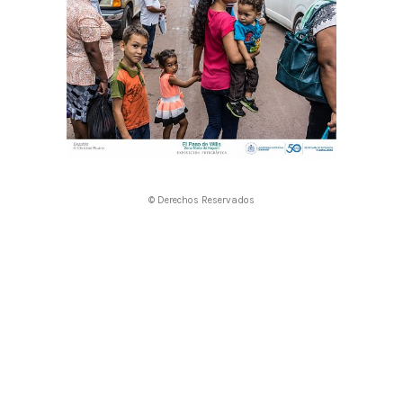
© Derechos Reservados