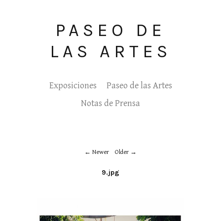
PASEO DE
LAS ARTES
Exposiciones
Paseo de las Artes
Notas de Prensa
Newer
Older
9.jpg