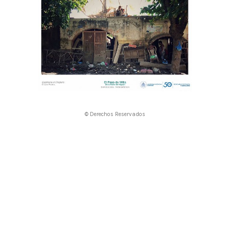
© Derechos Reservados