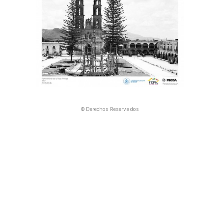
© Derechos Reservados