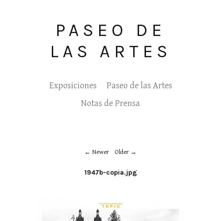
PASEO DE
LAS ARTES
Exposiciones
Paseo de las Artes
Notas de Prensa
Newer
Older
1947b-copia.jpg