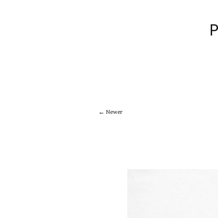
Newer