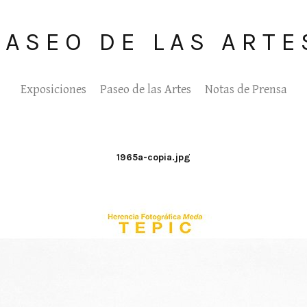
PASEO DE LAS ARTE
Exposiciones
Paseo de las Artes
Notas de Prensa
1965a-copia.jpg