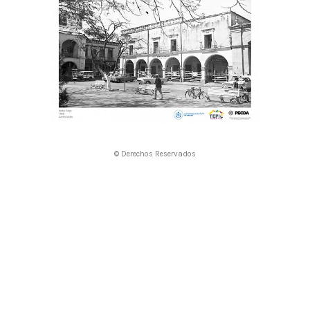
© Derechos Reservados