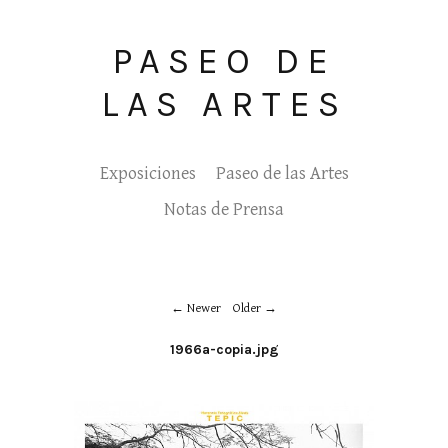
PASEO DE
LAS ARTES
Exposiciones
Paseo de las Artes
Notas de Prensa
Newer
Older
1966a-copia.jpg