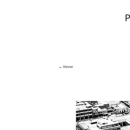
Newer