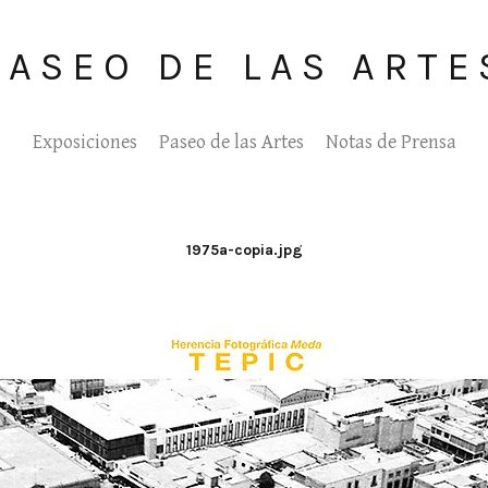
PASEO DE LAS ARTE
Exposiciones
Paseo de las Artes
Notas de Prensa
1975a-copia.jpg