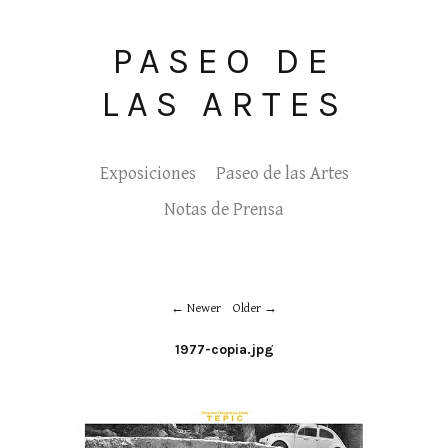
PASEO DE
LAS ARTES
Exposiciones
Paseo de las Artes
Notas de Prensa
Newer
Older
1977-copia.jpg