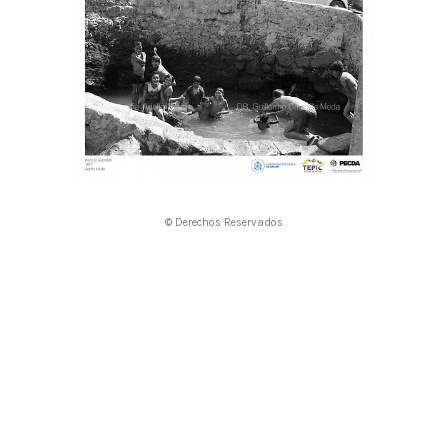
© Derechos Reservados