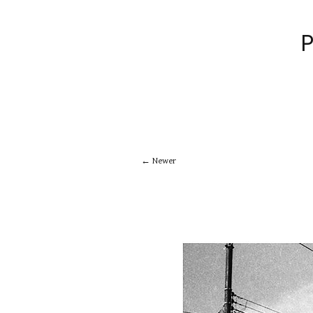
Newer