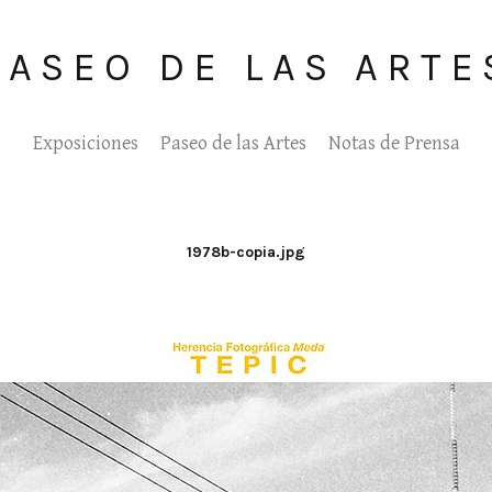
PASEO DE LAS ARTE
Exposiciones
Paseo de las Artes
Notas de Prensa
1978b-copia.jpg