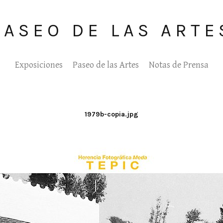
PASEO DE LAS ARTE
Exposiciones
Paseo de las Artes
Notas de Prensa
1979b-copia.jpg