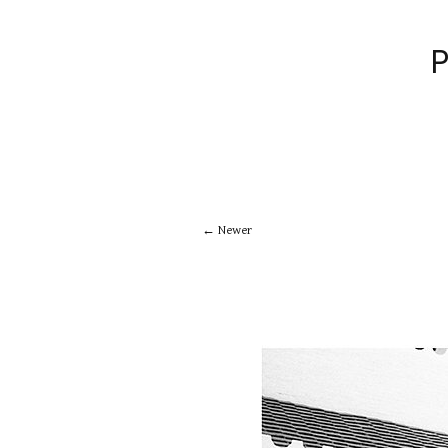
Newer