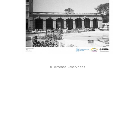
© Derechos Reservados