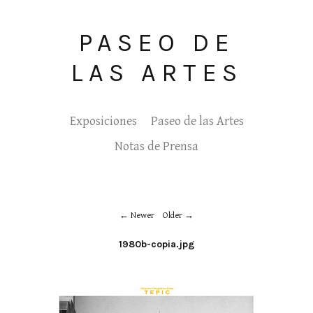
PASEO DE
LAS ARTES
Exposiciones
Paseo de las Artes
Notas de Prensa
Newer
Older
1980b-copia.jpg