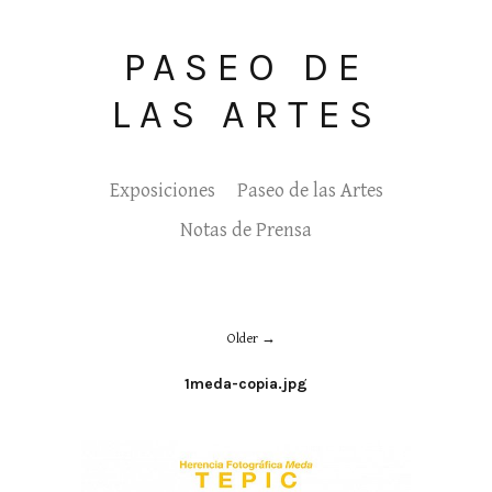
PASEO DE
LAS ARTES
Exposiciones
Paseo de las Artes
Notas de Prensa
Older
1meda-copia.jpg