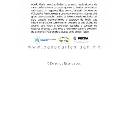
© Derechos Reservados