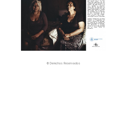
© Derechos Reservados