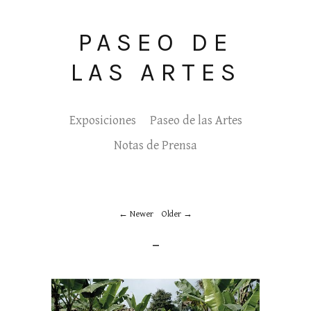
PASEO DE
LAS ARTES
Exposiciones
Paseo de las Artes
Notas de Prensa
Newer
Older
_