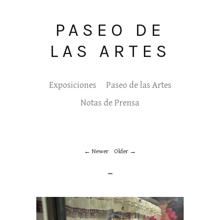
PASEO DE
LAS ARTES
Exposiciones
Paseo de las Artes
Notas de Prensa
Newer
Older
_