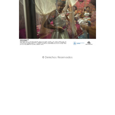
© Derechos Reservados