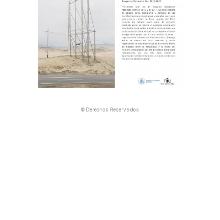
© Derechos Reservados