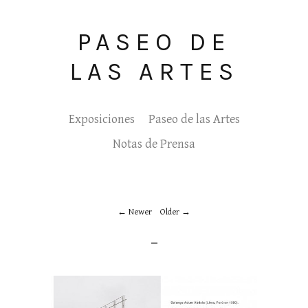
PASEO DE
LAS ARTES
Exposiciones
Paseo de las Artes
Notas de Prensa
Newer
Older
_