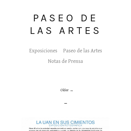
PASEO DE
LAS ARTES
Exposiciones
Paseo de las Artes
Notas de Prensa
Older
_