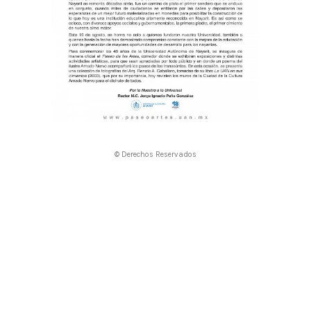
© Derechos Reservados