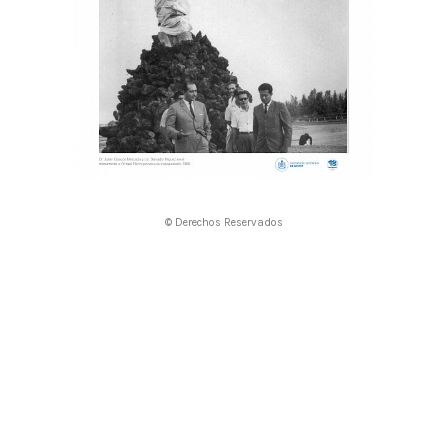
© Derechos Reservados