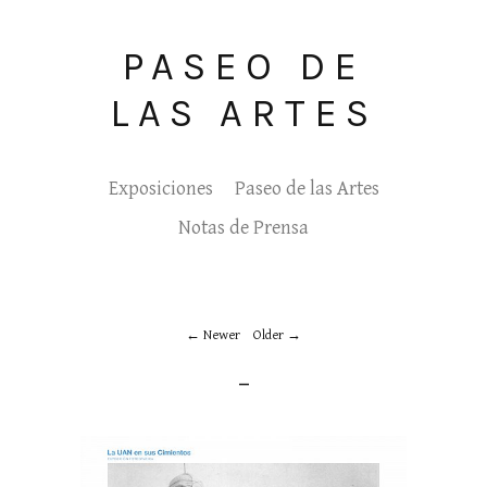
PASEO DE
LAS ARTES
Exposiciones
Paseo de las Artes
Notas de Prensa
Newer
Older
_