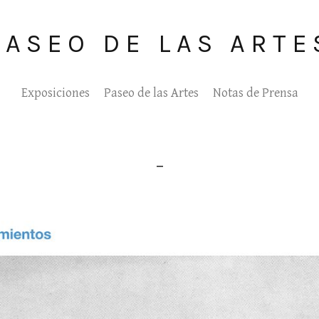
PASEO DE LAS ARTE
Exposiciones
Paseo de las Artes
Notas de Prensa
_