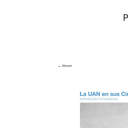
Newer