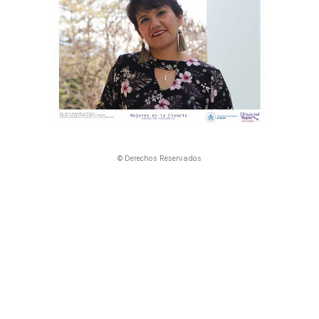
© Derechos Reservados