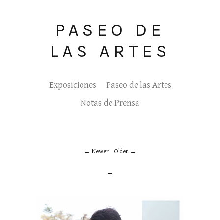
PASEO DE
LAS ARTES
Exposiciones
Paseo de las Artes
Notas de Prensa
Newer
Older
_