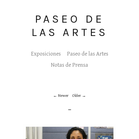
PASEO DE
LAS ARTES
Exposiciones
Paseo de las Artes
Notas de Prensa
Newer
Older
_