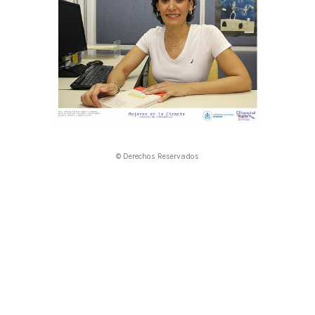
© Derechos Reservados