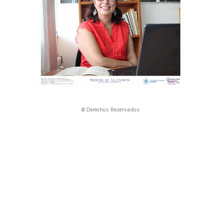
© Derechos Reservados