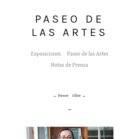
PASEO DE
LAS ARTES
Exposiciones
Paseo de las Artes
Notas de Prensa
Newer
Older
_