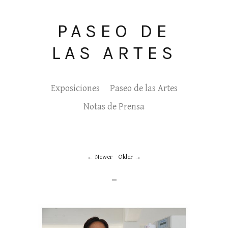
PASEO DE
LAS ARTES
Exposiciones
Paseo de las Artes
Notas de Prensa
Newer
Older
_