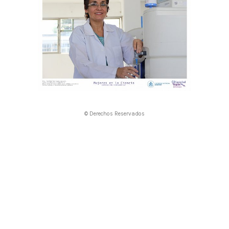
© Derechos Reservados