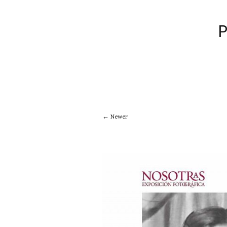
Newer