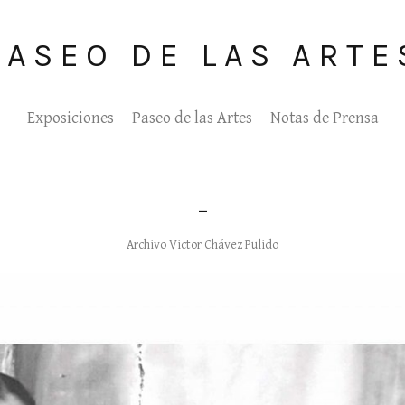
PASEO DE LAS ARTE
Exposiciones
Paseo de las Artes
Notas de Prensa
_
Archivo Victor Chávez Pulido