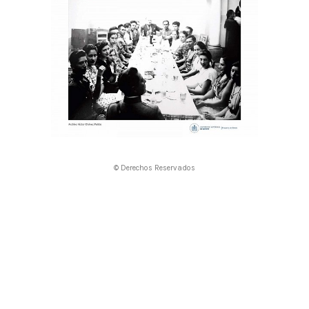
© Derechos Reservados