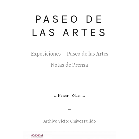
PASEO DE
LAS ARTES
Exposiciones
Paseo de las Artes
Notas de Prensa
Newer
Older
_
Archivo Victor Chávez Pulido