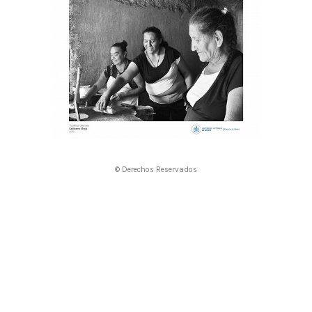
© Derechos Reservados