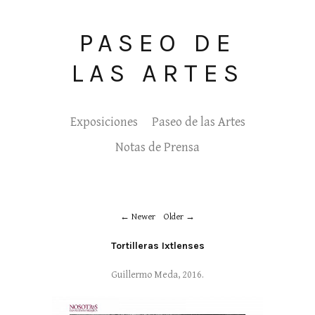
PASEO DE
LAS ARTES
Exposiciones
Paseo de las Artes
Notas de Prensa
Newer
Older
Tortilleras Ixtlenses
Guillermo Meda, 2016.