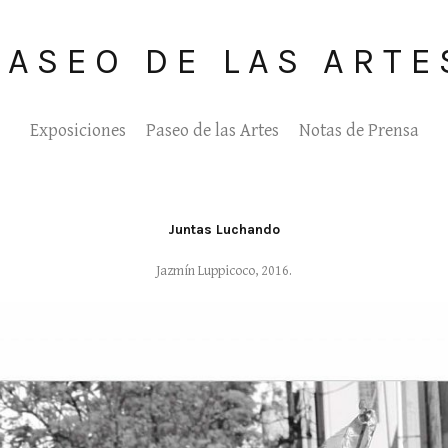
PASEO DE LAS ARTE
Exposiciones
Paseo de las Artes
Notas de Prensa
Juntas Luchando
Jazmín Luppicoco, 2016.