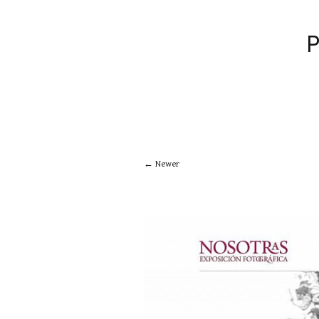
Newer