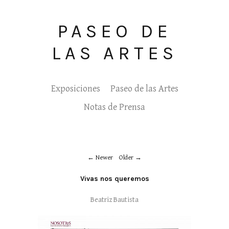
PASEO DE
LAS ARTES
Exposiciones
Paseo de las Artes
Notas de Prensa
Newer
Older
Vivas nos queremos
Beatriz Bautista