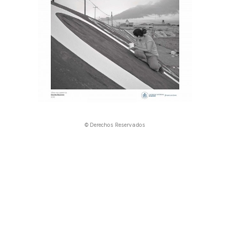
© Derechos Reservados