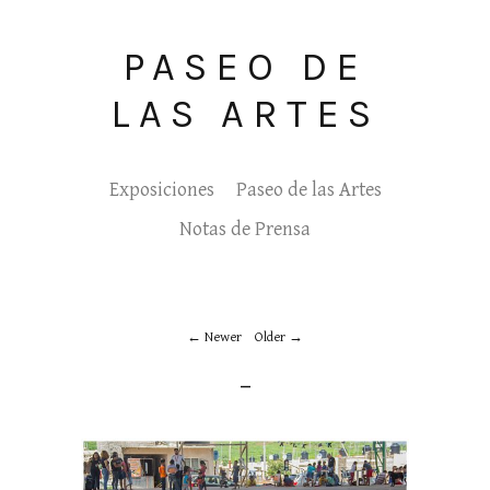
PASEO DE
LAS ARTES
Exposiciones
Paseo de las Artes
Notas de Prensa
Newer
Older
_