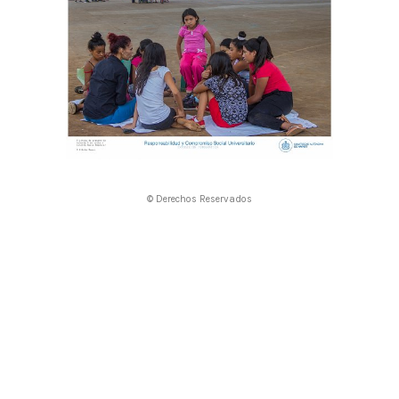
© Derechos Reservados