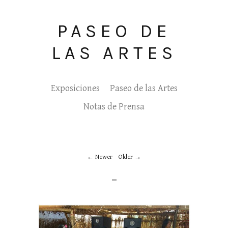
PASEO DE
LAS ARTES
Exposiciones
Paseo de las Artes
Notas de Prensa
Newer
Older
_