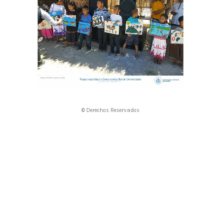
© Derechos Reservados